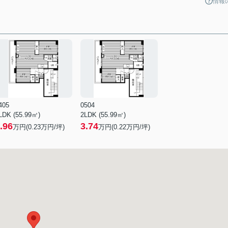
情報
405
0504
LDK (55.99㎡)
2LDK (55.99㎡)
.96
3.74
万円(
0.23
万円/坪)
万円(
0.22
万円/坪)