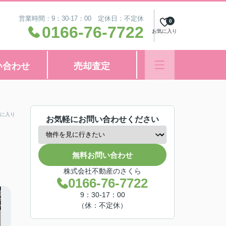
営業時間：9：30-17：00 定休日：不定休
0
0166-76-7722
お気に入り
い合わせ
売却査定
に入り
お気軽にお問い合わせください
無料お問い合わせ
株式会社不動産のさくら
0166-76-7722
9：30-17：00
（休：不定休）