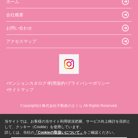
ホーム
会社概要
お問い合わせ
アクセスマップ
マンションカタログ
利用規約
プライバシーポリシー
サイトマップ
Copyright(c) 株式会社不動産のさくら All Rights Reserved.
当サイトでは、お客様の当サイト利用状況把握、サービス向上検討を目的と
して、クッキー（Cookie）を使用しています。
詳しくは、当社の
「Cookieの取扱いについて」
をご確認ください。