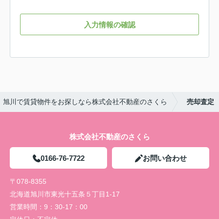
入力情報の確認
旭川で賃貸物件をお探しなら株式会社不動産のさくら
売却査定
株式会社不動産のさくら
0166-76-7722
お問い合わせ
〒078-8355
北海道旭川市東光十五条５丁目1-17
営業時間：
9：30-17：00