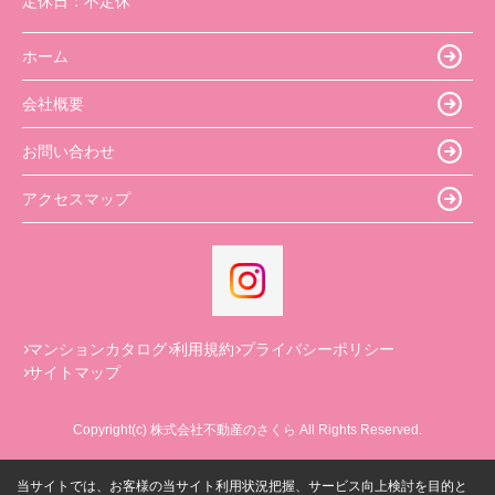
定休日：
不定休
ホーム
会社概要
お問い合わせ
アクセスマップ
マンションカタログ
利用規約
プライバシーポリシー
サイトマップ
Copyright(c) 株式会社不動産のさくら All Rights Reserved.
当サイトでは、お客様の当サイト利用状況把握、サービス向上検討を目的と