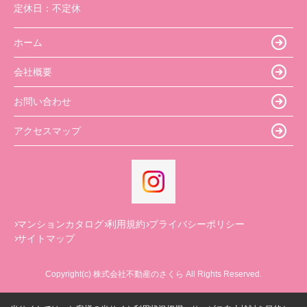
定休日：
不定休
ホーム
会社概要
お問い合わせ
アクセスマップ
マンションカタログ
利用規約
プライバシーポリシー
サイトマップ
Copyright(c) 株式会社不動産のさくら All Rights Reserved.