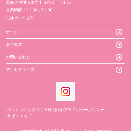
北海道旭川市東光十五条５丁目1-17
営業時間：
9：30-17：00
定休日：
不定休
ホーム
会社概要
お問い合わせ
アクセスマップ
マンションカタログ
利用規約
プライバシーポリシー
サイトマップ
Copyright(c) 株式会社不動産のさくら All Rights Reserved.