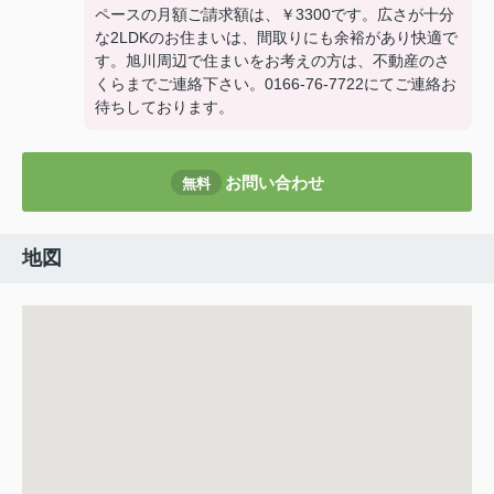
ペースの月額ご請求額は、￥3300です。広さが十分
な2LDKのお住まいは、間取りにも余裕があり快適で
す。旭川周辺で住まいをお考えの方は、不動産のさ
くらまでご連絡下さい。0166-76-7722にてご連絡お
待ちしております。
お問い合わせ
無料
地図