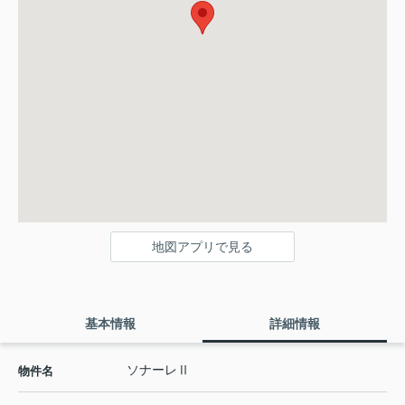
地図アプリで見る
基本情報
詳細情報
ソナーレⅡ
物件名