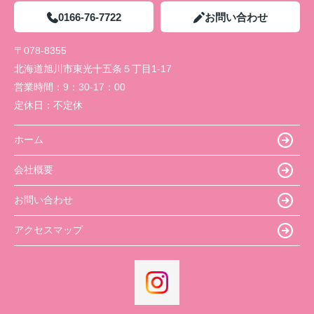
0166-76-7722
お問い合わせ
〒078-8355
北海道旭川市東光十五条５丁目1-17
営業時間：
9：30-17：00
定休日：
不定休
ホーム
会社概要
お問い合わせ
アクセスマップ