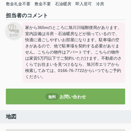
敷金礼金不要
敷金不要
石油暖房
即入居可
冷房
担当者のコメント
家から365mのところに旭川川端郵便局があります。
室内設備は冷房・石油暖房などが揃っているので、
快適に過ごしやすいお部屋になります。駐車場の空
きがあるので、他で駐車場を契約する必要がありま
せん。こちらの物件はアパートです。こちらの物件
は家賃5万円以下でご契約いただけます。不動産のさ
くらでお住まいを見つけるなら、旭川市エリアから
検索してみては。0166-76-7722からいつでもご予約
ください。
お問い合わせ
無料
地図