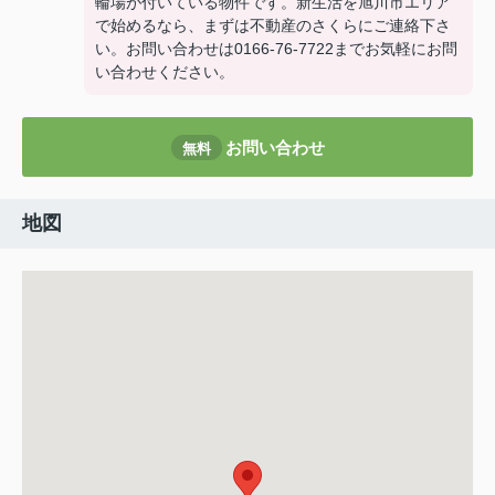
輪場が付いている物件です。新生活を旭川市エリア
で始めるなら、まずは不動産のさくらにご連絡下さ
い。お問い合わせは0166-76-7722までお気軽にお問
い合わせください。
お問い合わせ
無料
地図