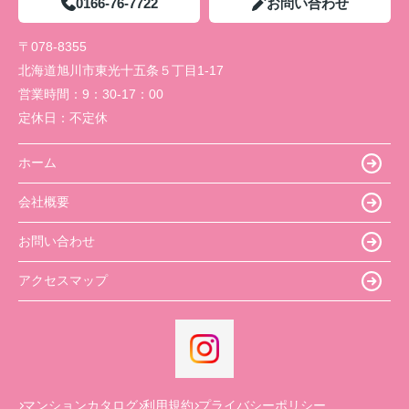
0166-76-7722
お問い合わせ
〒078-8355
北海道旭川市東光十五条５丁目1-17
営業時間：
9：30-17：00
定休日：
不定休
ホーム
会社概要
お問い合わせ
アクセスマップ
マンションカタログ
利用規約
プライバシーポリシー