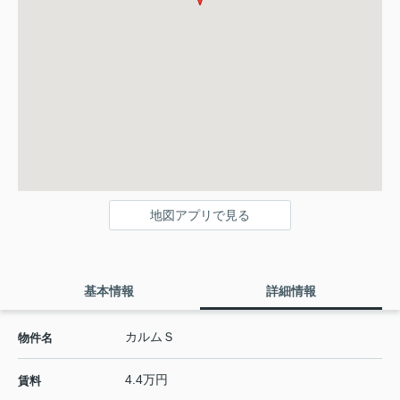
地図アプリで見る
基本情報
詳細情報
カルムＳ
物件名
4.4万円
賃料