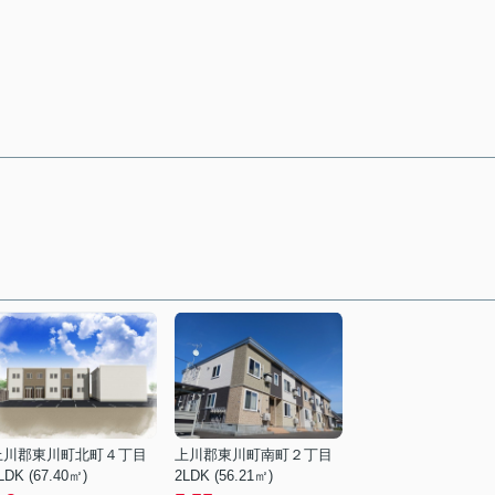
上川郡東川町北町４丁目
上川郡東川町南町２丁目
LDK (67.40㎡)
2LDK (56.21㎡)