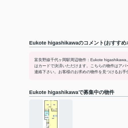
Eukote higashikawaのコメント(おすす
富良野線千代ヶ岡駅周辺物件：Eukote higash
はカードで決済いただけます。こちらの物件はアパ
連絡下さい。お客様のお求めの物件を見つけるお手
Eukote higashikawaで募集中の物件