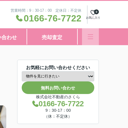
営業時間：9：30-17：00 定休日：不定休
0
0166-76-7722
お気に入り
い合わせ
売却査定
お気軽にお問い合わせください
無料お問い合わせ
株式会社不動産のさくら
0166-76-7722
9：30-17：00
（休：不定休）