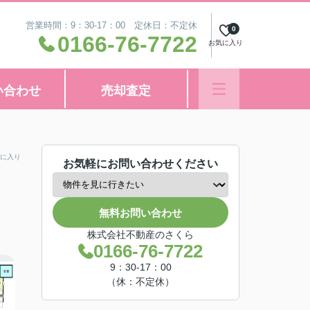
営業時間：9：30-17：00 定休日：不定休
0
0166-76-7722
お気に入り
い合わせ
売却査定
に入り
お気軽にお問い合わせください
無料お問い合わせ
株式会社不動産のさくら
0166-76-7722
9：30-17：00
（休：不定休）