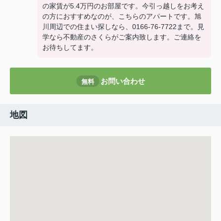
の家賃が5.4万円のお部屋です。今引っ越しをお考え
の方におすすめなのが、こちらのアパートです。旭
川周辺での住まい探しなら、0166-76-7722まで。見
学なら不動産のさくらがご案内致します。ご連絡を
お待ちしてます。
お問い合わせ
無料
地図