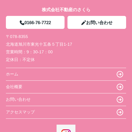
株式会社不動産のさくら
0166-76-7722
お問い合わせ
〒078-8355
北海道旭川市東光十五条５丁目1-17
営業時間：
9：30-17：00
定休日：
不定休
ホーム
会社概要
お問い合わせ
アクセスマップ