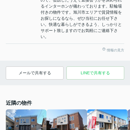
ので、会話したうえで直接会うかを決められ
るインターホンが備わっております。駐輪場
付きの物件です。旭川市エリアで賃貸情報を
お探しになるなら、ぜひ当社にお任せ下さ
い。快適な暮らしができるよう、しっかりと
サポート致しますのでお気軽にご連絡下さ
い。
情報の見方
メールで共有する
LINEで共有する
近隣の物件