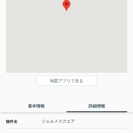
地図アプリで見る
基本情報
詳細情報
ジェルメスクエア
物件名