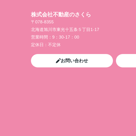
株式会社不動産のさくら
〒078-8355
北海道旭川市東光十五条５丁目1-17
営業時間：
9：30-17：00
定休日：
不定休
お問い合わせ