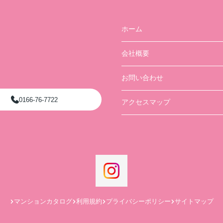
ホーム
会社概要
お問い合わせ
0166-76-7722
アクセスマップ
マンションカタログ
利用規約
プライバシーポリシー
サイトマップ