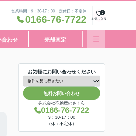
営業時間：9：30-17：00 定休日：不定休
0
0166-76-7722
お気に入り
い合わせ
売却査定
お気軽にお問い合わせください
無料お問い合わせ
株式会社不動産のさくら
0166-76-7722
9：30-17：00
（休：不定休）