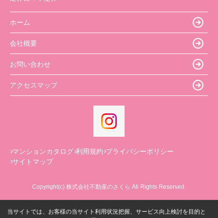
ホーム
会社概要
お問い合わせ
アクセスマップ
マンションカタログ
利用規約
プライバシーポリシー
サイトマップ
Copyright(c) 株式会社不動産のさくら All Rights Reserved.
当サイトでは、お客様の当サイト利用状況把握、サービス向上検討を目的と