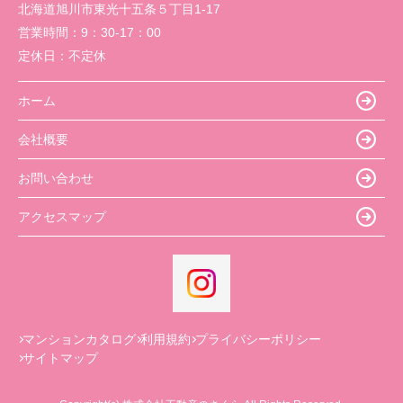
北海道旭川市東光十五条５丁目1-17
営業時間：
9：30-17：00
定休日：
不定休
ホーム
会社概要
お問い合わせ
アクセスマップ
マンションカタログ
利用規約
プライバシーポリシー
サイトマップ